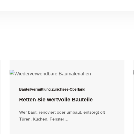
Bauteilvermittlung Zürichsee-Oberland
Retten Sie wertvolle Bauteile
Wer baut, renoviert oder umbaut, entsorgt oft
Türen, Küchen, Fenster…