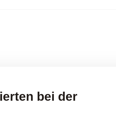
ierten bei der