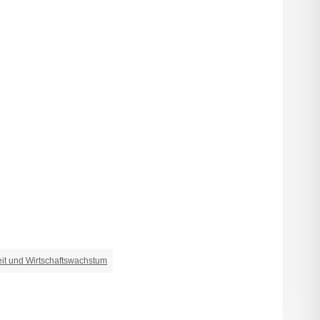
t und Wirtschaftswachstum