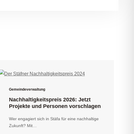
Gemeindeverwaltung
Nachhaltigkeitspreis 2026: Jetzt
Projekte und Personen vorschlagen
Wer engagiert sich in Stäfa für eine nachhaltige
Zukunft? Mit…