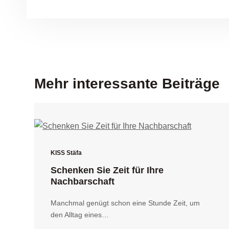
Mehr interessante Beiträge
KISS Stäfa
Schenken Sie Zeit für Ihre
Nachbarschaft
Manchmal genügt schon eine Stunde Zeit, um
den Alltag eines…