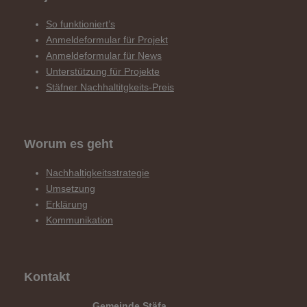
So funktioniert’s
Anmeldeformular für Projekt
Anmeldeformular für News
Unterstützung für Projekte
Stäfner Nachhaltitgkeits-Preis
Worum es geht
Nachhaltigkeitsstrategie
Umsetzung
Erklärung
Kommunikation
Kontakt
Gemeinde Stäfa