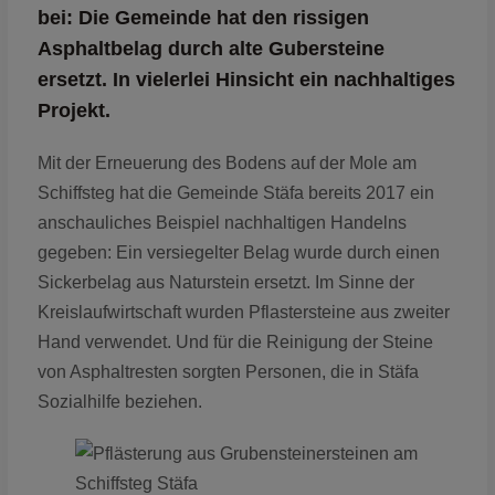
bei: Die Gemeinde hat den rissigen
Asphaltbelag durch alte Gubersteine
ersetzt. In vielerlei Hinsicht ein nachhaltiges
Projekt.
Mit der Erneuerung des Bodens auf der Mole am
Schiffsteg hat die Gemeinde Stäfa bereits 2017 ein
anschauliches Beispiel nachhaltigen Handelns
gegeben: Ein versiegelter Belag wurde durch einen
Sickerbelag aus Naturstein ersetzt. Im Sinne der
Kreislaufwirtschaft wurden Pflastersteine aus zweiter
Hand verwendet. Und für die Reinigung der Steine
von Asphaltresten sorgten Personen, die in Stäfa
Sozialhilfe beziehen.