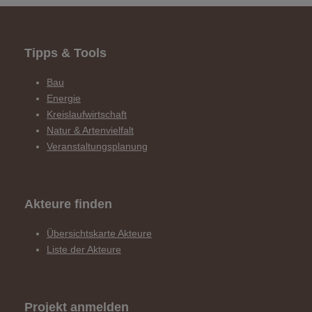
Tipps & Tools
Bau
Energie
Kreislaufwirtschaft
Natur & Artenvielfalt
Veranstaltungsplanung
Akteure finden
Übersichtskarte Akteure
Liste der Akteure
Projekt anmelden