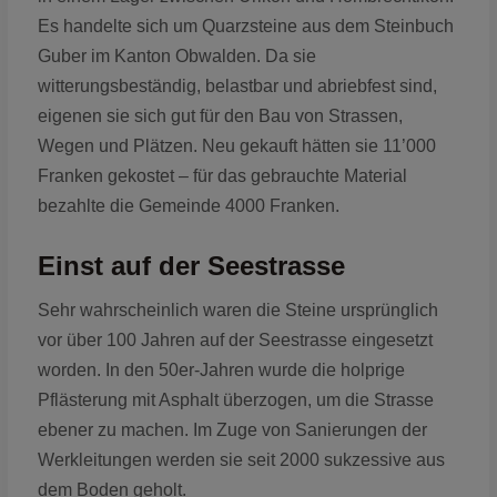
Es handelte sich um Quarzsteine aus dem Steinbuch
Guber im Kanton Obwalden. Da sie
witterungsbeständig, belastbar und abriebfest sind,
eigenen sie sich gut für den Bau von Strassen,
Wegen und Plätzen. Neu gekauft hätten sie 11’000
Franken gekostet – für das gebrauchte Material
bezahlte die Gemeinde 4000 Franken.
Einst auf der Seestrasse
Sehr wahrscheinlich waren die Steine ursprünglich
vor über 100 Jahren auf der Seestrasse eingesetzt
worden. In den 50er-Jahren wurde die holprige
Pflästerung mit Asphalt überzogen, um die Strasse
ebener zu machen. Im Zuge von Sanierungen der
Werkleitungen werden sie seit 2000 sukzessive aus
dem Boden geholt.