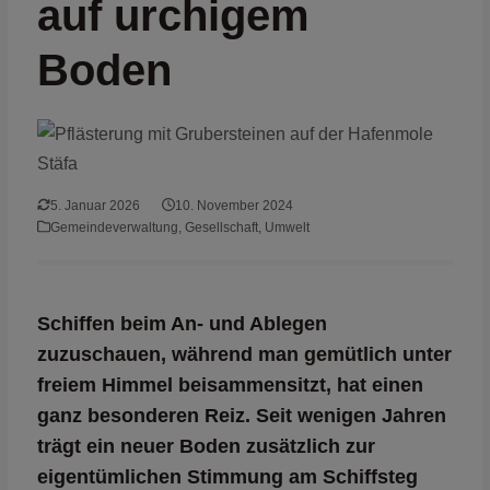
auf urchigem
Boden
5. Januar 2026
10. November 2024
Gemeindeverwaltung
,
Gesellschaft
,
Umwelt
Schiffen beim An- und Ablegen
zuzuschauen, während man gemütlich unter
freiem Himmel beisammensitzt, hat einen
ganz besonderen Reiz. Seit wenigen Jahren
trägt ein neuer Boden zusätzlich zur
eigentümlichen Stimmung am Schiffsteg