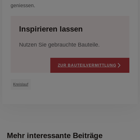
geniessen.
Inspirieren lassen
Nutzen Sie gebrauchte Bauteile.
ZUR BAUTEILVERMITTLUNG
Kreislauf
Mehr interessante Beiträge