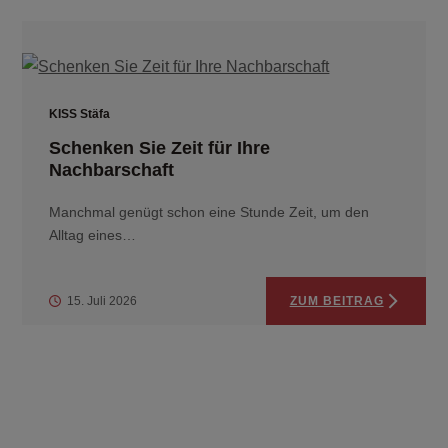
KISS Stäfa
Schenken Sie Zeit für Ihre
Nachbarschaft
Manchmal genügt schon eine Stunde Zeit, um den
Alltag eines…
15. Juli 2026
ZUM BEITRAG