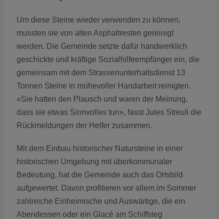
Um diese Steine wieder verwenden zu können,
mussten sie von alten Asphaltresten gereinigt
werden. Die Gemeinde setzte dafür handwerklich
geschickte und kräftige Sozialhilfeempfänger ein, die
gemeinsam mit dem Strassenunterhaltsdienst 13
Tonnen Steine in mühevoller Handarbeit reinigten.
«Sie hatten den Plausch und waren der Meinung,
dass sie etwas Sinnvolles tun», fasst Jules Streuli die
Rückmeldungen der Helfer zusammen.
Mit dem Einbau historischer Natursteine in einer
historischen Umgebung mit überkommunaler
Bedeutung, hat die Gemeinde auch das Ortsbild
aufgewertet. Davon profitieren vor allem im Sommer
zahlreiche Einheimische und Auswärtige, die ein
Abendessen oder ein Glacé am Schiffsteg