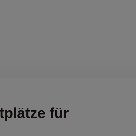
plätze für