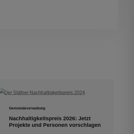
Gemeindeverwaltung
Nachhaltigkeitspreis 2026: Jetzt
Projekte und Personen vorschlagen