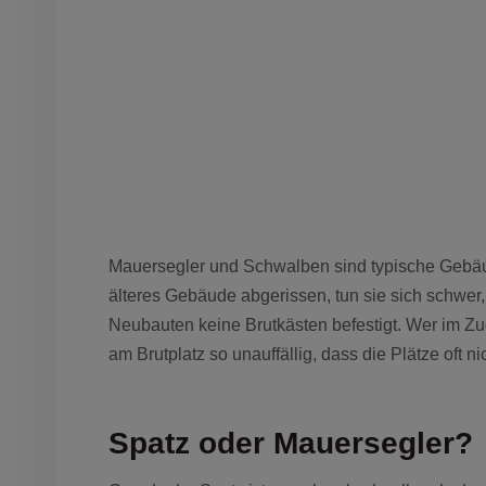
Mauersegler und Schwalben sind typische Gebäud
älteres Gebäude abgerissen, tun sie sich schwer,
Neubauten keine Brutkästen befestigt. Wer im Zug
am Brutplatz so unauffällig, dass die Plätze oft ni
Spatz oder Mauersegler?