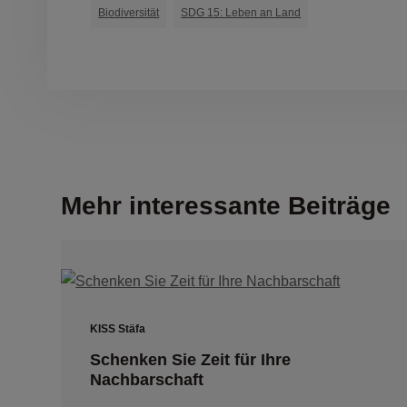
Biodiversität
SDG 15: Leben an Land
Mehr interessante Beiträge
KISS Stäfa
Schenken Sie Zeit für Ihre
Nachbarschaft