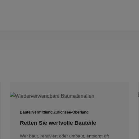
Bauteilvermittlung Zürichsee-Oberland
Retten Sie wertvolle Bauteile
Wer baut, renoviert oder umbaut, entsorgt oft