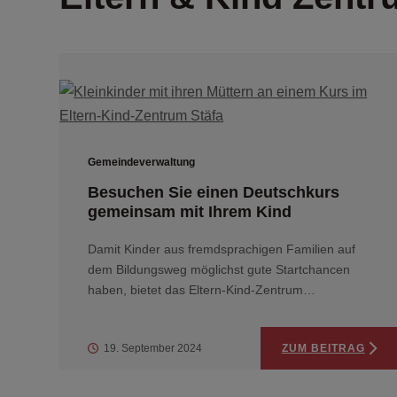
Gemeindeverwaltung
Besuchen Sie einen Deutschkurs
gemeinsam mit Ihrem Kind
Damit Kinder aus fremdsprachigen Familien auf
dem Bildungsweg möglichst gute Startchancen
haben, bietet das Eltern-Kind-Zentrum…
19. September 2024
ZUM BEITRAG