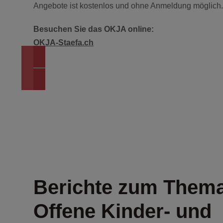
Angebote ist kostenlos und ohne Anmeldung möglich
Besuchen Sie das OKJA online:
OKJA-Staefa.ch
ZURÜCK ZUR ÜBERSI
Berichte zum Them
Offene Kinder- und