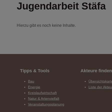
Jugendarbeit Stäfa
Hierzu gibt es noch keine Inhalte.
Tipps & Tools
Akteure finden
Bau
Übersichtskart
Energie
Liste der Akte
Kreislaufwirtschaft
Natur & Artenvielfalt
Veranstaltungsplanung