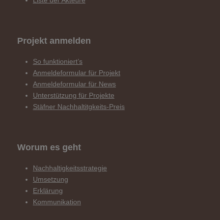
Liste der Akteure
Projekt anmelden
So funktioniert’s
Anmeldeformular für Projekt
Anmeldeformular für News
Unterstützung für Projekte
Stäfner Nachhaltitgkeits-Preis
Worum es geht
Nachhaltigkeitsstrategie
Umsetzung
Erklärung
Kommunikation