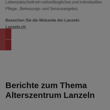
Lebensabschnitt ein vollumfängliches und individuelles
Pflege-, Betreuungs- und Serviceangebot.
Besuchen Sie die Webseite der Lanzeln:
Lanzeln.ch
ZURÜCK ZUR ÜBERSICHT
Berichte zum Thema
Alterszentrum Lanzeln