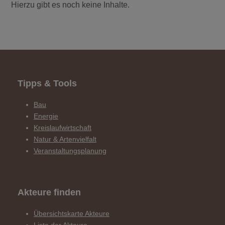
Hierzu gibt es noch keine Inhalte.
Tipps & Tools
Bau
Energie
Kreislaufwirtschaft
Natur & Artenvielfalt
Veranstaltungsplanung
Akteure finden
Übersichtskarte Akteure